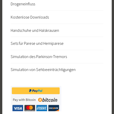
Drogeneinfluss
Kostenlose Downloads
Handschuhe und Halskrausen
Sets für Parese und Hemiparese
Simulation des Parkinson-Tremors
Simulation von Sehbeeinträchtigungen