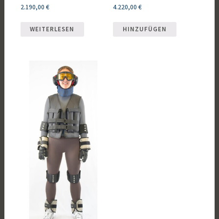
2.190,00
€
4.220,00
€
WEITERLESEN
HINZUFÜGEN