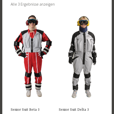
Alle 3 Ergebnisse anzeigen
Senior Suit Beta 3
Senior Suit Delta 3