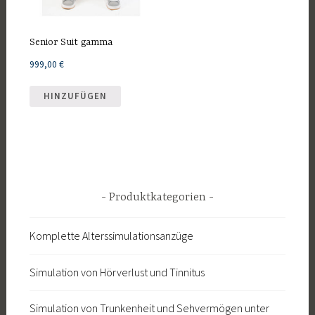
Senior Suit gamma
999,00
€
HINZUFÜGEN
Produktkategorien
Komplette Alterssimulationsanzüge
Simulation von Hörverlust und Tinnitus
Simulation von Trunkenheit und Sehvermögen unter