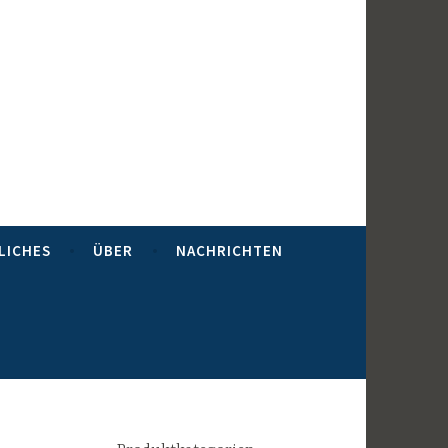
LICHES
ÜBER
NACHRICHTEN