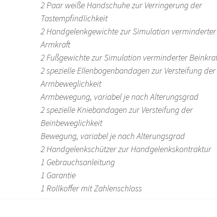
2 Paar weiße Handschuhe zur Verringerung der
Tastempfindlichkeit
2 Handgelenkgewichte zur Simulation verminderter
Armkraft
2 Fußgewichte zur Simulation verminderter Beinkra
2 spezielle Ellenbogenbandagen zur Versteifung der
Armbeweglichkeit
Armbewegung, variabel je nach Alterungsgrad
2 spezielle Kniebandagen zur Versteifung der
Beinbeweglichkeit
Bewegung, variabel je nach Alterungsgrad
2 Handgelenkschützer zur Handgelenkskontraktur
1 Gebrauchsanleitung
1 Garantie
1 Rollkoffer mit Zahlenschloss