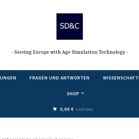
Serving Europe with Age Simulation Technology
TUNGEN
FRAGEN UND ANTWORTEN
WISSENSCHAFT
SHOP
0,00 €
0 ARTIKEL