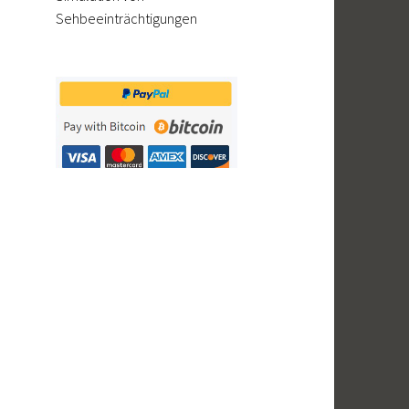
Sehbeeinträchtigungen