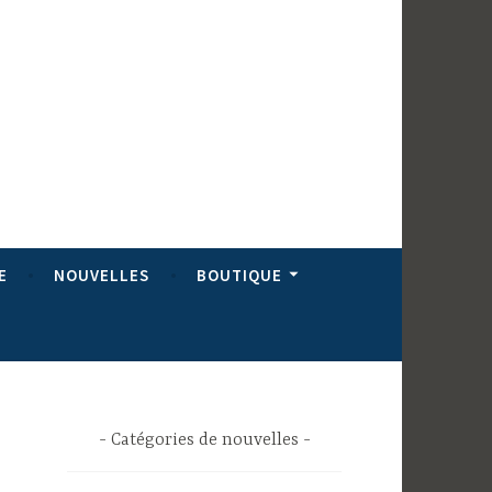
E
NOUVELLES
BOUTIQUE
Catégories de nouvelles