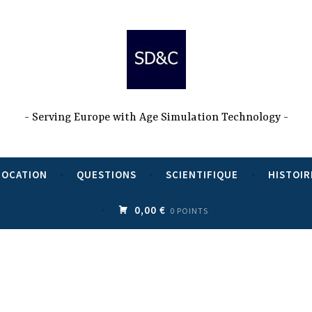
Serving Europe with Age Simulation Technology
LOCATION
QUESTIONS
SCIENTIFIQUE
HISTOIR
0,00 €
0 POINTS