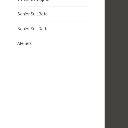
Senior Suit Bêta
Senior Suit Delta
Ateliers