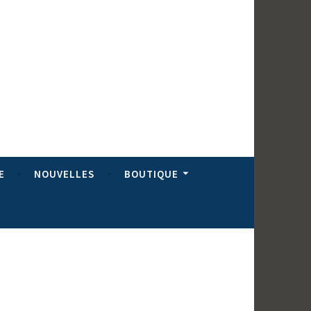
E
NOUVELLES
BOUTIQUE
Plus de 1000 clients