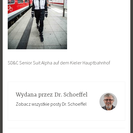
SD&C Senior Suit Alpha auf dem Kieler Hauptbahnhof
Wydana przez
Dr. Schoeffel
Zobacz wszystkie posty Dr. Schoeffel