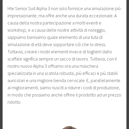
Hte Senior Suit Alpha 3 non solo fornisce una simulazione più
impressionante, ma offre anche una durata eccezionale. A
causa della nostra partecipazione a molti eventi e
workshop, e a causa delle nostre attività di noleggio,
sappiamo benissimo quale elemento di una tuta di
simulazione di età deve sopportare ciò che lo stress.
Tuttavia, creare i nostri elementi invece di toglierli dallo
scaffale significa sempre un sacco di lavoro. Tuttavia, con il
nostro nuovo Alpha 3 offriamo ora una maschera
specializzata in una scatola robusta, più efficaci e più stabili
auricolari e una migliore benda cervicale. E, parallelamente
ai miglioramenti, siamo riusciti a ridurre i costi di produzione,
in modo che possiamo anche offrire il prodotto ad un prezzo
ridotto.