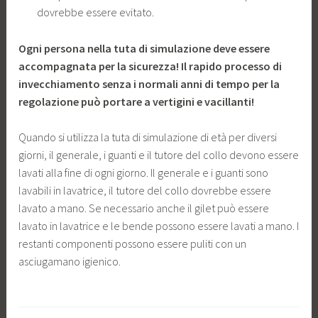
dovrebbe essere evitato.
Ogni persona nella tuta di simulazione deve essere
accompagnata per la sicurezza! Il rapido processo di
invecchiamento senza i normali anni di tempo per la
regolazione può portare a vertigini e vacillanti!
Quando si utilizza la tuta di simulazione di età per diversi
giorni, il generale, i guanti e il tutore del collo devono essere
lavati alla fine di ogni giorno. Il generale e i guanti sono
lavabili in lavatrice, il tutore del collo dovrebbe essere
lavato a mano. Se necessario anche il gilet può essere
lavato in lavatrice e le bende possono essere lavati a mano. I
restanti componenti possono essere puliti con un
asciugamano igienico.