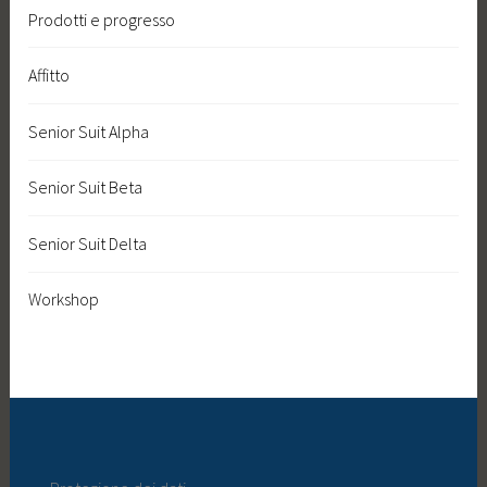
Prodotti e progresso
Affitto
Senior Suit Alpha
Senior Suit Beta
Senior Suit Delta
Workshop