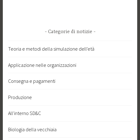
Categorie di notizie
Teoria e metodi della simulazione dell'età
Applicazione nelle organizzazioni
Consegna e pagamenti
Produzione
All'interno SD&C
Biologia della vecchiaia