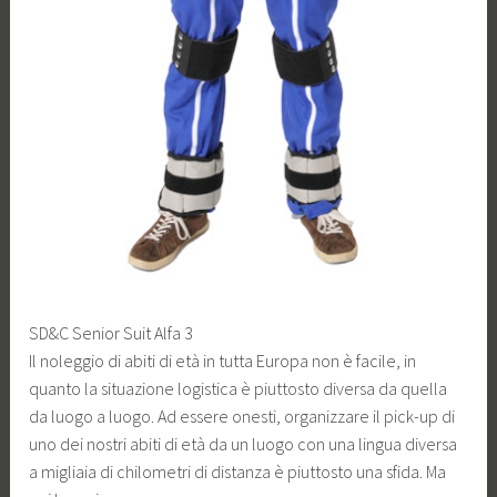
SD&C Senior Suit Alfa 3
Il noleggio di abiti di età in tutta Europa non è facile, in
quanto la situazione logistica è piuttosto diversa da quella
da luogo a luogo. Ad essere onesti, organizzare il pick-up di
uno dei nostri abiti di età da un luogo con una lingua diversa
a migliaia di chilometri di distanza è piuttosto una sfida. Ma