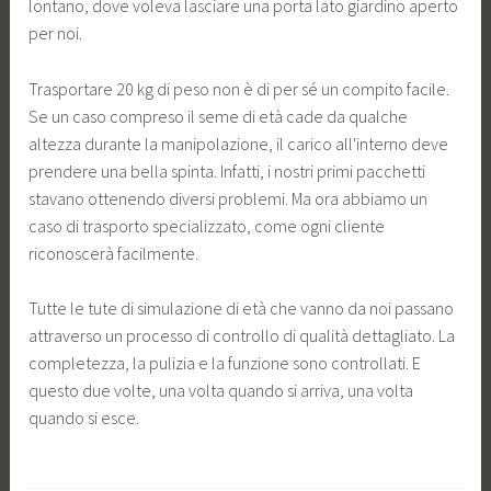
lontano, dove voleva lasciare una porta lato giardino aperto
per noi.
Trasportare 20 kg di peso non è di per sé un compito facile.
Se un caso compreso il seme di età cade da qualche
altezza durante la manipolazione, il carico all'interno deve
prendere una bella spinta. Infatti, i nostri primi pacchetti
stavano ottenendo diversi problemi. Ma ora abbiamo un
caso di trasporto specializzato, come ogni cliente
riconoscerà facilmente.
Tutte le tute di simulazione di età che vanno da noi passano
attraverso un processo di controllo di qualità dettagliato. La
completezza, la pulizia e la funzione sono controllati. E
questo due volte, una volta quando si arriva, una volta
quando si esce.