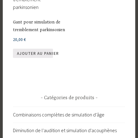
Gant pour simulation de
tremblement parkinsonien
20,00
€
AJOUTER AU PANIER
Catégories de produits
Combinaisons complètes de simulation d'âge
Diminution de l'audition et simulation d'acouphènes