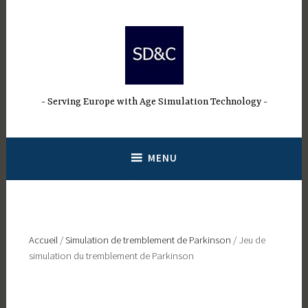
Passer
au
contenu
Serving Europe with Age Simulation Technology
MENU
Accueil
/
Simulation de tremblement de Parkinson
/ Jeu de
simulation du tremblement de Parkinson