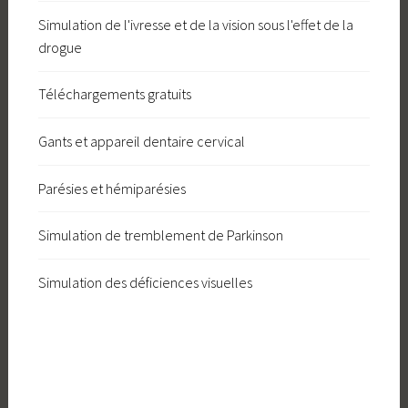
Simulation de l'ivresse et de la vision sous l'effet de la
drogue
Téléchargements gratuits
Gants et appareil dentaire cervical
Parésies et hémiparésies
Simulation de tremblement de Parkinson
Simulation des déficiences visuelles