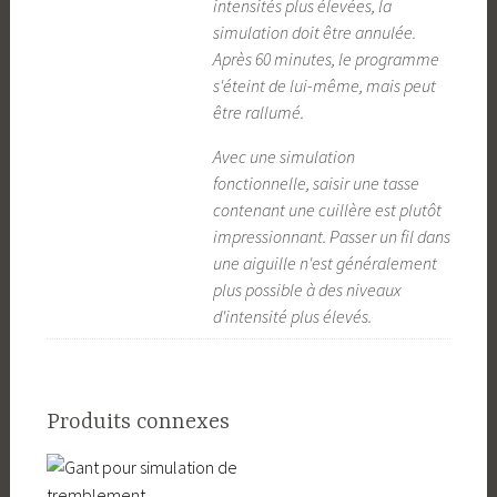
intensités plus élevées, la
simulation doit être annulée.
Après 60 minutes, le programme
s'éteint de lui-même, mais peut
être rallumé.
Avec une simulation
fonctionnelle, saisir une tasse
contenant une cuillère est plutôt
impressionnant. Passer un fil dans
une aiguille n'est généralement
plus possible à des niveaux
d'intensité plus élevés.
Produits connexes