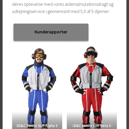
deres oplevelse med vores alderssimulationsdragt og
udlejningsservice i gennemsnit med 5,0 af 5 stjerner:
Kunderapporter
SD&C Senior Suit Alpha 3
S
D&C senior suit beta 3-