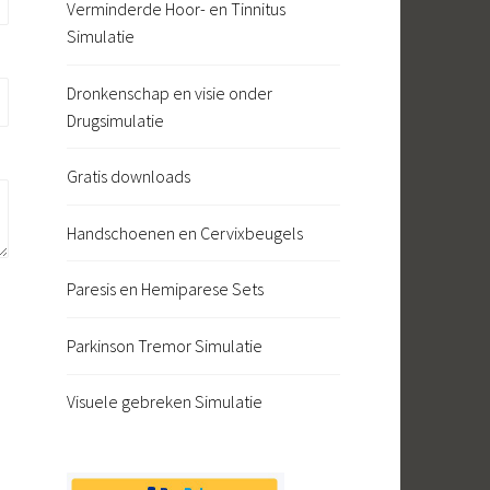
Verminderde Hoor- en Tinnitus
Simulatie
Dronkenschap en visie onder
Drugsimulatie
Gratis downloads
Handschoenen en Cervixbeugels
Paresis en Hemiparese Sets
Parkinson Tremor Simulatie
Visuele gebreken Simulatie