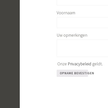
Voornaam
Uw opmerkingen
Onze
Privacybeleid
geldt.
OPNAME BEVESTIGEN