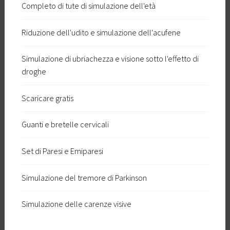
Completo di tute di simulazione dell'età
Riduzione dell'udito e simulazione dell'acufene
Simulazione di ubriachezza e visione sotto l'effetto di
droghe
Scaricare gratis
Guanti e bretelle cervicali
Set di Paresi e Emiparesi
Simulazione del tremore di Parkinson
Simulazione delle carenze visive