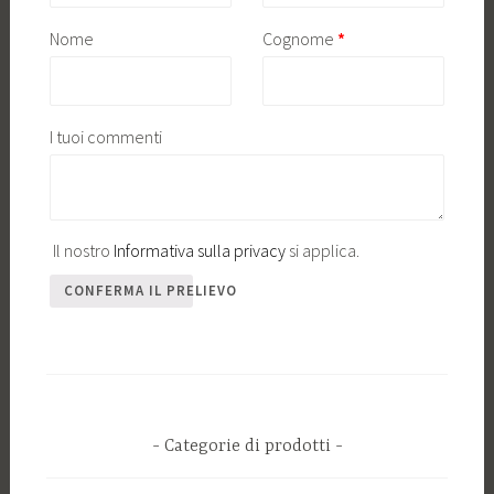
Richiesto
Nome
Cognome
*
I tuoi commenti
Il nostro
Informativa sulla privacy
si applica.
CONFERMA IL PRELIEVO
Categorie di prodotti