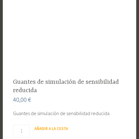
Guantes de simulación de sensibilidad
reducida
40,00
€
Guantes de simulación de sensibilidad reducida
Cantidad
AÑADIR A LA CESTA
de