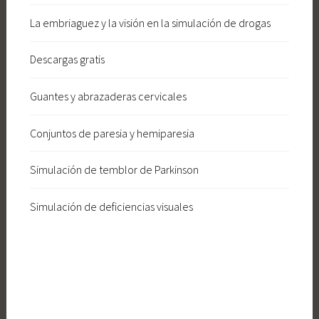
La embriaguez y la visión en la simulación de drogas
Descargas gratis
Guantes y abrazaderas cervicales
Conjuntos de paresia y hemiparesia
Simulación de temblor de Parkinson
Simulación de deficiencias visuales