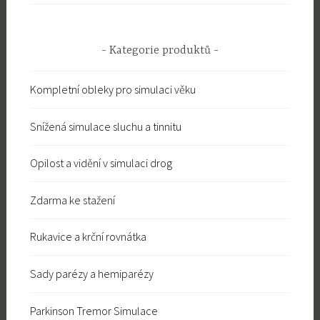
Kategorie produktů
Kompletní obleky pro simulaci věku
Snížená simulace sluchu a tinnitu
Opilost a vidění v simulaci drog
Zdarma ke stažení
Rukavice a krční rovnátka
Sady parézy a hemiparézy
Parkinson Tremor Simulace