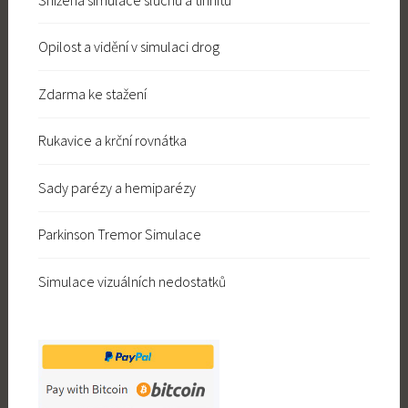
Opilost a vidění v simulaci drog
Zdarma ke stažení
Rukavice a krční rovnátka
Sady parézy a hemiparézy
Parkinson Tremor Simulace
Simulace vizuálních nedostatků